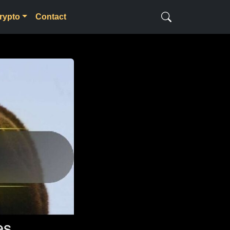
rypto
Contact