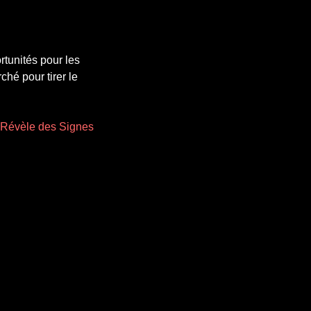
rtunités pour les
ché pour tirer le
$ Révèle des Signes