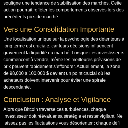
souligne une tendance de stabilisation des marchés. Cette
action pourrait refléter les comportements observés lors des
précédents pics de marché.
Vers une Consolidation Importante
Une focalisation unique sur la psychologie des détenteurs à
long terme est cruciale, car leurs décisions influencent
gravement la liquidité du marché. Lorsque ces investisseurs
commencent à vendre, même les meilleures prévisions de
prix peuvent rapidement s’effondrer. Actuellement, la zone
de 98,000 à 100,000 $ devient un point crucial où les
acheteurs doivent intervenir pour éviter une spirale
descendante.
Conclusion : Analyse et Vigilance
Alors que Bitcoin traverse ces turbulences, chaque
investisseur doit réévaluer sa stratégie et rester vigilant. Ne
laissez pas les fluctuations vous désorienter ; chaque défi