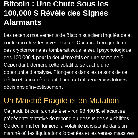
Bitcoin : Une Chute Sous les
100,000 $ Révèle des Signes
Alarmants
Les récents mouvements de Bitcoin suscitent inquiétude et
confusion chez les investisseurs. Qui aurait cru que le roi
des cryptomonnaies tomberait sous le seuil psychologique
des 100,000 $ pour la deuxième fois en une semaine ?
Cependant, derrière cette volatilité se cache une
opportunité d’analyse. Plongeons dans les raisons de ce
déclin et la manière dont il pourrait influencer vos futures
décisions d’investissement.
Un Marché Fragile et en Mutation
Ce jeudi, Bitcoin a chuté à environ 98,400 $, effaçant sa
précédente tentative de rebond au-dessus des six chiffres.
Ce déclin met en lumière la volatilité persistante dans un
marché où les liquidations forcenées et les ventes massives