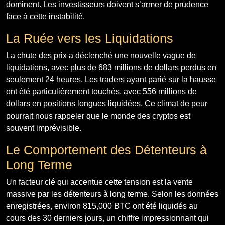
dominent. Les investisseurs doivent s’armer de prudence
face à cette instabilité.
La Ruée vers les Liquidations
La chute des prix a déclenché une nouvelle vague de
liquidations, avec plus de 683 millions de dollars perdus en
seulement 24 heures. Les traders ayant parié sur la hausse
ont été particulièrement touchés, avec 556 millions de
dollars en positions longues liquidées. Ce climat de peur
pourrait nous rappeler que le monde des cryptos est
souvent imprévisible.
Le Comportement des Détenteurs à
Long Terme
Un facteur clé qui accentue cette tension est la vente
massive par les détenteurs à long terme. Selon les données
enregistrées, environ 815,000 BTC ont été liquidés au
cours des 30 derniers jours, un chiffre impressionnant qui