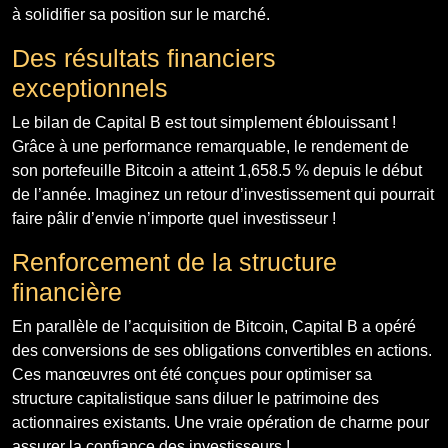
à solidifier sa position sur le marché.
Des résultats financiers
exceptionnels
Le bilan de Capital B est tout simplement éblouissant !
Grâce à une performance remarquable, le rendement de
son portefeuille Bitcoin a atteint 1,658.5 % depuis le début
de l’année. Imaginez un retour d’investissement qui pourrait
faire pâlir d’envie n’importe quel investisseur !
Renforcement de la structure
financière
En parallèle de l’acquisition de Bitcoin, Capital B a opéré
des conversions de ses obligations convertibles en actions.
Ces manœuvres ont été conçues pour optimiser sa
structure capitalistique sans diluer le patrimoine des
actionnaires existants. Une vraie opération de charme pour
assurer la confiance des investisseurs !