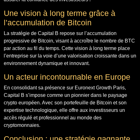
Une vision à long terme grâce à
l’accumulation de Bitcoin
La stratégie de Capital B repose sur l’accumulation
progressive de Bitcoin, visant à accroître le nombre de BTC
par action au fil du temps. Cette vision à long terme place
l’entreprise sur la voie d’une valorisation croissante dans un
environnement dynamique et innovant.
Un acteur incontournable en Europe
En consolidant sa présence sur Euronext Growth Paris,
Capital B s’impose comme un pionnier dans le paysage
crypto européen. Avec son portefeuille de Bitcoin et son
expertise technologique, elle offre aux investisseurs un
accès régulé et professionnel au monde des
cryptomonnaies.
Conclusion : une stratégie gagnante