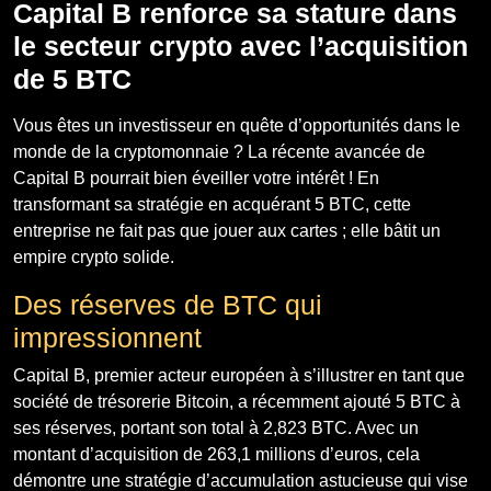
Capital B renforce sa stature dans
le secteur crypto avec l’acquisition
de 5 BTC
Vous êtes un investisseur en quête d’opportunités dans le
monde de la cryptomonnaie ? La récente avancée de
Capital B pourrait bien éveiller votre intérêt ! En
transformant sa stratégie en acquérant 5 BTC, cette
entreprise ne fait pas que jouer aux cartes ; elle bâtit un
empire crypto solide.
Des réserves de BTC qui
impressionnent
Capital B, premier acteur européen à s’illustrer en tant que
société de trésorerie Bitcoin, a récemment ajouté 5 BTC à
ses réserves, portant son total à 2,823 BTC. Avec un
montant d’acquisition de 263,1 millions d’euros, cela
démontre une stratégie d’accumulation astucieuse qui vise