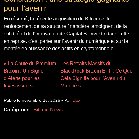
pour l’avenir
En résumé, la récente acquisition de Bitcoin et le
renforcement de sa structure financière témoignent de la
solidité et de l’innovation de Capital B. Investir dans cette
entreprise, c’est parier sur l’avenir du numérique et sur la
montée en puissance des actifs en cryptomonnaie.
« La Chute du Premium
Les Retraits Massifs du
Bitcoin : Un Signe
BlackRock Bitcoin ETF : Ce Que
d’Alerte pour les
Cela Signifie pour l’Avenir du
Investisseurs
Marché »
Publié le novembre 26, 2025 • Par
alex
Catégories :
Bitcoin News