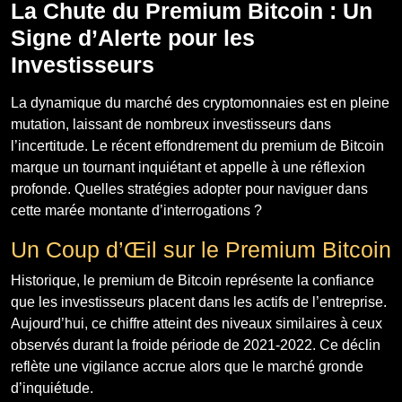
La Chute du Premium Bitcoin : Un
Signe d’Alerte pour les
Investisseurs
La dynamique du marché des cryptomonnaies est en pleine
mutation, laissant de nombreux investisseurs dans
l’incertitude. Le récent effondrement du premium de Bitcoin
marque un tournant inquiétant et appelle à une réflexion
profonde. Quelles stratégies adopter pour naviguer dans
cette marée montante d’interrogations ?
Un Coup d’Œil sur le Premium Bitcoin
Historique, le premium de Bitcoin représente la confiance
que les investisseurs placent dans les actifs de l’entreprise.
Aujourd’hui, ce chiffre atteint des niveaux similaires à ceux
observés durant la froide période de 2021-2022. Ce déclin
reflète une vigilance accrue alors que le marché gronde
d’inquiétude.