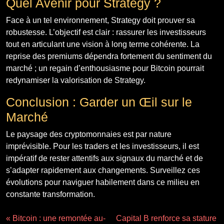
Quel Avenir pour Strategy ?
Face à un tel environnement, Strategy doit prouver sa
robustesse. L’objectif est clair : rassurer les investisseurs
tout en articulant une vision à long terme cohérente. La
reprise des premiums dépendra fortement du sentiment du
marché ; un regain d’enthousiasme pour Bitcoin pourrait
redynamiser la valorisation de Strategy.
Conclusion : Garder un Œil sur le
Marché
Le paysage des cryptomonnaies est par nature
imprévisible. Pour les traders et les investisseurs, il est
impératif de rester attentifs aux signaux du marché et de
s’adapter rapidement aux changements. Surveillez ces
évolutions pour naviguer habilement dans ce milieu en
constante transformation.
« Bitcoin : une remontée au-
Capital B renforce sa stature