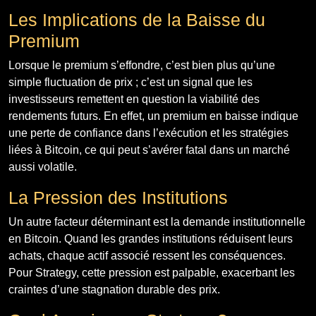
Les Implications de la Baisse du
Premium
Lorsque le premium s’effondre, c’est bien plus qu’une
simple fluctuation de prix ; c’est un signal que les
investisseurs remettent en question la viabilité des
rendements futurs. En effet, un premium en baisse indique
une perte de confiance dans l’exécution et les stratégies
liées à Bitcoin, ce qui peut s’avérer fatal dans un marché
aussi volatile.
La Pression des Institutions
Un autre facteur déterminant est la demande institutionnelle
en Bitcoin. Quand les grandes institutions réduisent leurs
achats, chaque actif associé ressent les conséquences.
Pour Strategy, cette pression est palpable, exacerbant les
craintes d’une stagnation durable des prix.