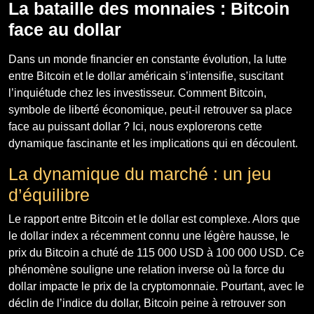
La bataille des monnaies : Bitcoin
face au dollar
Dans un monde financier en constante évolution, la lutte
entre Bitcoin et le dollar américain s’intensifie, suscitant
l’inquiétude chez les investisseur. Comment Bitcoin,
symbole de liberté économique, peut-il retrouver sa place
face au puissant dollar ? Ici, nous explorerons cette
dynamique fascinante et les implications qui en découlent.
La dynamique du marché : un jeu
d’équilibre
Le rapport entre Bitcoin et le dollar est complexe. Alors que
le dollar index a récemment connu une légère hausse, le
prix du Bitcoin a chuté de 115 000 USD à 100 000 USD. Ce
phénomène souligne une relation inverse où la force du
dollar impacte le prix de la cryptomonnaie. Pourtant, avec le
déclin de l’indice du dollar, Bitcoin peine à retrouver son