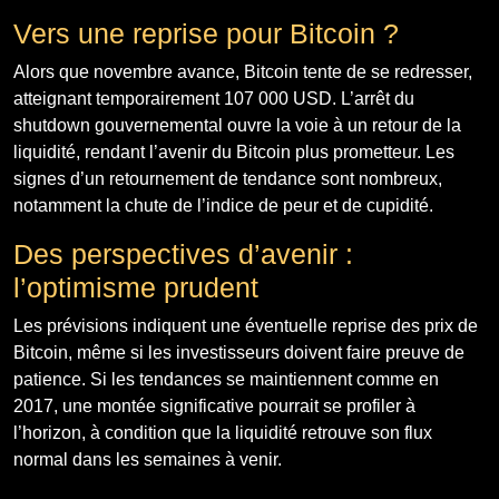
Vers une reprise pour Bitcoin ?
Alors que novembre avance, Bitcoin tente de se redresser,
atteignant temporairement 107 000 USD. L’arrêt du
shutdown gouvernemental ouvre la voie à un retour de la
liquidité, rendant l’avenir du Bitcoin plus prometteur. Les
signes d’un retournement de tendance sont nombreux,
notamment la chute de l’indice de peur et de cupidité.
Des perspectives d’avenir :
l’optimisme prudent
Les prévisions indiquent une éventuelle reprise des prix de
Bitcoin, même si les investisseurs doivent faire preuve de
patience. Si les tendances se maintiennent comme en
2017, une montée significative pourrait se profiler à
l’horizon, à condition que la liquidité retrouve son flux
normal dans les semaines à venir.