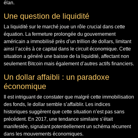
élan.
Une question de liquidité
La liquidité sur le marché joue un rôle crucial dans cette
équation. La fermeture prolongée du gouvernement
américain a immobilisé près d’un trillion de dollars, limitant
ainsi l’accès à ce capital dans le circuit économique. Cette
situation a généré une baisse de la liquidité, affectant non
seulement Bitcoin mais également d’autres actifs financiers.
Un dollar affaibli : un paradoxe
économique
Il est intriguant de constater que malgré cette immobilisation
des fonds, le dollar semble s’affaiblir. Les indices
historiques suggèrent que cette situation n’est pas sans
précédent. En 2017, une tendance similaire s’était
manifestée, signalant potentiellement un schéma récurrent
dans les mouvements économiques.