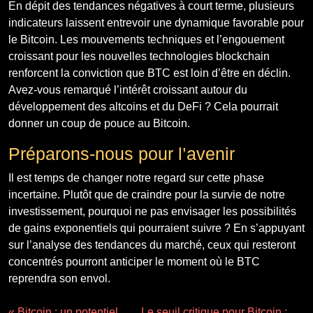
En dépit des tendances négatives à court terme, plusieurs
indicateurs laissent entrevoir une dynamique favorable pour
le Bitcoin. Les mouvements techniques et l’engouement
croissant pour les nouvelles technologies blockchain
renforcent la conviction que BTC est loin d’être en déclin.
Avez-vous remarqué l’intérêt croissant autour du
développement des altcoins et du DeFi ? Cela pourrait
donner un coup de pouce au Bitcoin.
Préparons-nous pour l’avenir
Il est temps de changer notre regard sur cette phase
incertaine. Plutôt que de craindre pour la survie de notre
investissement, pourquoi ne pas envisager les possibilités
de gains exponentiels qui pourraient suivre ? En s’appuyant
sur l’analyse des tendances du marché, ceux qui resteront
concentrés pourront anticiper le moment où le BTC
reprendra son envol.
« Bitcoin : un potentiel
Le seuil critique pour Bitcoin :