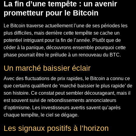
La fin d’une tempête : un avenir
prometteur pour le Bitcoin
Le Bitcoin traverse actuellement l’une de ses périodes les
plus difficiles, mais derrière cette tempête se cache un
potentiel intriguant pour la fin de l’année. Plutôt que de
céder à la panique, découvrons ensemble pourquoi cette
phase pourrait être le prélude à un renouveau du BTC.
Un marché baissier éclair
Avec des fluctuations de prix rapides, le Bitcoin a connu ce
que certains qualifient de ‘marché baissier le plus rapide’ de
son histoire. Ce constat peut sembler décourageant, mais il
est souvent suivi de rebondissements annonciateurs
d’optimisme. Les investisseurs avertis savent qu’après
chaque tempête, le ciel se dégage.
Les signaux positifs à l’horizon