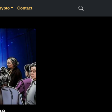
rypto
Contact