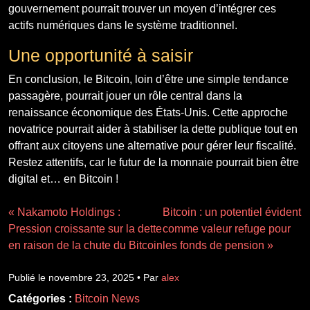
gouvernement pourrait trouver un moyen d’intégrer ces
actifs numériques dans le système traditionnel.
Une opportunité à saisir
En conclusion, le Bitcoin, loin d’être une simple tendance
passagère, pourrait jouer un rôle central dans la
renaissance économique des États-Unis. Cette approche
novatrice pourrait aider à stabiliser la dette publique tout en
offrant aux citoyens une alternative pour gérer leur fiscalité.
Restez attentifs, car le futur de la monnaie pourrait bien être
digital et… en Bitcoin !
« Nakamoto Holdings :
Bitcoin : un potentiel évident
Pression croissante sur la dette
comme valeur refuge pour
en raison de la chute du Bitcoin
les fonds de pension »
Publié le novembre 23, 2025 • Par
alex
Catégories :
Bitcoin News