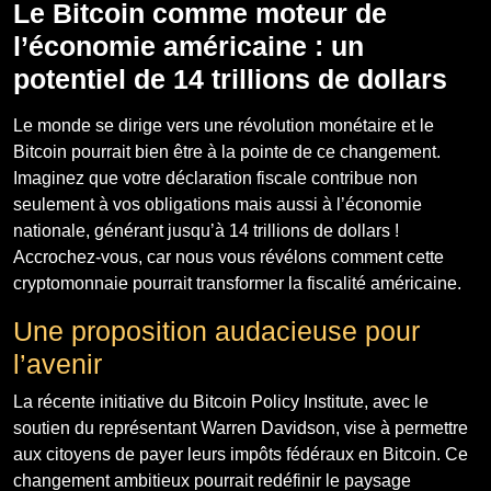
Le Bitcoin comme moteur de
l’économie américaine : un
potentiel de 14 trillions de dollars
Le monde se dirige vers une révolution monétaire et le
Bitcoin pourrait bien être à la pointe de ce changement.
Imaginez que votre déclaration fiscale contribue non
seulement à vos obligations mais aussi à l’économie
nationale, générant jusqu’à 14 trillions de dollars !
Accrochez-vous, car nous vous révélons comment cette
cryptomonnaie pourrait transformer la fiscalité américaine.
Une proposition audacieuse pour
l’avenir
La récente initiative du Bitcoin Policy Institute, avec le
soutien du représentant Warren Davidson, vise à permettre
aux citoyens de payer leurs impôts fédéraux en Bitcoin. Ce
changement ambitieux pourrait redéfinir le paysage