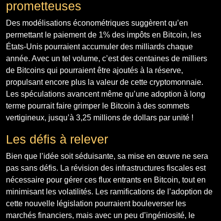
prometteuses
Des modélisations économétriques suggèrent qu’en
permettant le paiement de 1% des impôts en Bitcoin, les
États-Unis pourraient accumuler des milliards chaque
année. Avec un tel volume, c’est des centaines de milliers
de Bitcoins qui pourraient être ajoutés à la réserve,
propulsant encore plus la valeur de cette cryptomonnaie.
Les spéculations avancent même qu’une adoption à long
terme pourrait faire grimper le Bitcoin à des sommets
vertigineux, jusqu’à 3,25 millions de dollars par unité !
Les défis à relever
Bien que l’idée soit séduisante, sa mise en œuvre ne sera
pas sans défis. La révision des infrastructures fiscales est
nécessaire pour gérer ces flux entrants en Bitcoin, tout en
minimisant les volatilités. Les ramifications de l’adoption de
cette nouvelle législation pourraient bouleverser les
marchés financiers, mais avec un peu d’ingéniosité, le