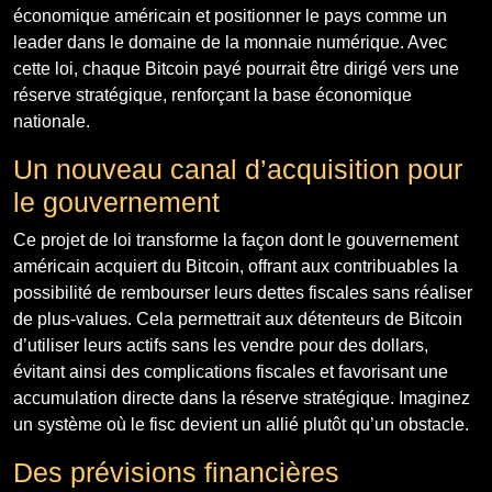
économique américain et positionner le pays comme un
leader dans le domaine de la monnaie numérique. Avec
cette loi, chaque Bitcoin payé pourrait être dirigé vers une
réserve stratégique, renforçant la base économique
nationale.
Un nouveau canal d’acquisition pour
le gouvernement
Ce projet de loi transforme la façon dont le gouvernement
américain acquiert du Bitcoin, offrant aux contribuables la
possibilité de rembourser leurs dettes fiscales sans réaliser
de plus-values. Cela permettrait aux détenteurs de Bitcoin
d’utiliser leurs actifs sans les vendre pour des dollars,
évitant ainsi des complications fiscales et favorisant une
accumulation directe dans la réserve stratégique. Imaginez
un système où le fisc devient un allié plutôt qu’un obstacle.
Des prévisions financières