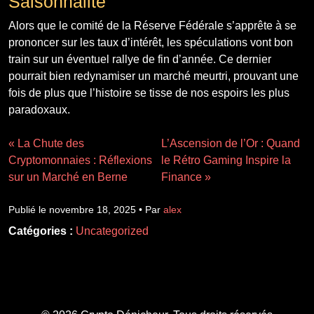
Saisonnalité
Alors que le comité de la Réserve Fédérale s’apprête à se
prononcer sur les taux d’intérêt, les spéculations vont bon
train sur un éventuel rallye de fin d’année. Ce dernier
pourrait bien redynamiser un marché meurtri, prouvant une
fois de plus que l’histoire se tisse de nos espoirs les plus
paradoxaux.
« La Chute des
L’Ascension de l’Or : Quand
Cryptomonnaies : Réflexions
le Rétro Gaming Inspire la
sur un Marché en Berne
Finance »
Publié le novembre 18, 2025 • Par
alex
Catégories :
Uncategorized