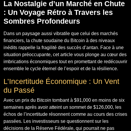
La Nostalgie d’un Marché en Chute
: Un Voyage Rétro à Travers les
Sombres Profondeurs
Dans un paysage aussi vibratile que celui des marchés
financiers, la chute soudaine du Bitcoin à des niveaux
inédits rappelle la fragilité des succès d’antan. Face à une
situation préoccupante, cet article vous plonge au cœur des
imbrications économiques tout en promettant de redécouvrir
ensemble le cycle éternel de l’espoir et de la résilience.
L’Incertitude Économique : Un Vent
du Passé
Avec un prix du Bitcoin tombant à $91,000 en moins de six
semaines après avoir atteint un sommet de $126,000, les
échos de l’incertitude résonnent comme au cours des crises
passées. Les investisseurs se questionnent sur les
décisions de la Réserve Fédérale, qui pourrait ne pas