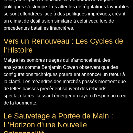
politiques s’estompe. Les attentes de régulations favorables
se sont effondrées face à des politiques imprévues, créant
un climat de désillusion similaire à celui vécu lors de
précédentes batailles financières.
Vers un Renouveau : Les Cycles de
l’Histoire
Malgré les sombres nuages qui s’amoncellent, des
analystes comme Benjamin Cowen observent que des
configurations techniques pourraient annoncer un retour à
la clarté. Les méandres des marchés passés montrent que
de telles baisses précèdent souvent des rebonds
spectaculaires, laissant émerger un rayon d’espoir au cœur
de la tourmente.
Le Sauvetage à Portée de Main :
L’Horizon d’une Nouvelle