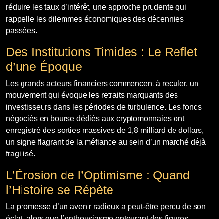
réduire les taux d’intérêt, une approche prudente qui
rappelle les dilemmes économiques des décennies
passées.
Des Institutions Timides : Le Reflet
d’une Époque
Les grands acteurs financiers commencent à reculer, un
mouvement qui évoque les retraits marquants des
investisseurs dans les périodes de turbulence. Les fonds
négociés en bourse dédiés aux cryptomonnaies ont
enregistré des sorties massives de 1,8 milliard de dollars,
un signe flagrant de la méfiance au sein d’un marché déjà
fragilisé.
L’Érosion de l’Optimisme : Quand
l’Histoire se Répète
La promesse d’un avenir radieux a peut-être perdu de son
éclat, alors que l’enthousiasme entourant des figures