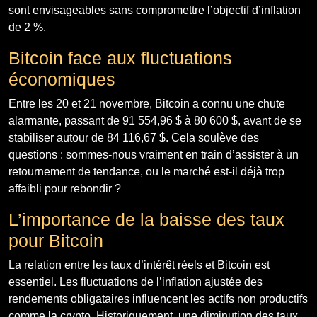
sont envisageables sans compromettre l’objectif d’inflation
de 2 %.
Bitcoin face aux fluctuations
économiques
Entre les 20 et 21 novembre, Bitcoin a connu une chute
alarmante, passant de 91 554,96 $ à 80 600 $, avant de se
stabiliser autour de 84 116,67 $. Cela soulève des
questions : sommes-nous vraiment en train d’assister à un
retournement de tendance, ou le marché est-il déjà trop
affaibli pour rebondir ?
L’importance de la baisse des taux
pour Bitcoin
La relation entre les taux d’intérêt réels et Bitcoin est
essentiel. Les fluctuations de l’inflation ajustée des
rendements obligataires influencent les actifs non productifs
comme la crypto. Historiquement, une diminution des taux