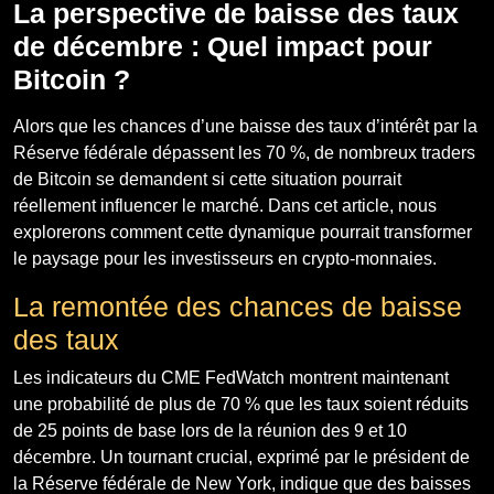
La perspective de baisse des taux
de décembre : Quel impact pour
Bitcoin ?
Alors que les chances d’une baisse des taux d’intérêt par la
Réserve fédérale dépassent les 70 %, de nombreux traders
de Bitcoin se demandent si cette situation pourrait
réellement influencer le marché. Dans cet article, nous
explorerons comment cette dynamique pourrait transformer
le paysage pour les investisseurs en crypto-monnaies.
La remontée des chances de baisse
des taux
Les indicateurs du CME FedWatch montrent maintenant
une probabilité de plus de 70 % que les taux soient réduits
de 25 points de base lors de la réunion des 9 et 10
décembre. Un tournant crucial, exprimé par le président de
la Réserve fédérale de New York, indique que des baisses