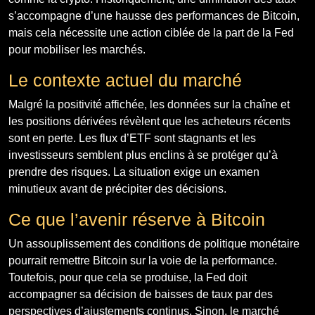
s’accompagne d’une hausse des performances de Bitcoin,
mais cela nécessite une action ciblée de la part de la Fed
pour mobiliser les marchés.
Le contexte actuel du marché
Malgré la positivité affichée, les données sur la chaîne et
les positions dérivées révèlent que les acheteurs récents
sont en perte. Les flux d’ETF sont stagnants et les
investisseurs semblent plus enclins à se protéger qu’à
prendre des risques. La situation exige un examen
minutieux avant de précipiter des décisions.
Ce que l’avenir réserve à Bitcoin
Un assouplissement des conditions de politique monétaire
pourrait remettre Bitcoin sur la voie de la performance.
Toutefois, pour que cela se produise, la Fed doit
accompagner sa décision de baisses de taux par des
perspectives d’ajustements continus. Sinon, le marché