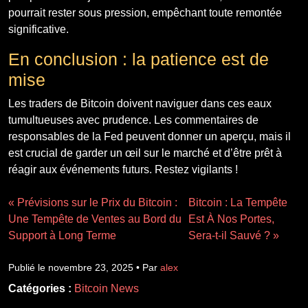
pourrait rester sous pression, empêchant toute remontée
significative.
En conclusion : la patience est de
mise
Les traders de Bitcoin doivent naviguer dans ces eaux
tumultueuses avec prudence. Les commentaires de
responsables de la Fed peuvent donner un aperçu, mais il
est crucial de garder un œil sur le marché et d’être prêt à
réagir aux événements futurs. Restez vigilants !
« Prévisions sur le Prix du Bitcoin :
Bitcoin : La Tempête
Une Tempête de Ventes au Bord du
Est À Nos Portes,
Support à Long Terme
Sera-t-il Sauvé ? »
Publié le novembre 23, 2025 • Par
alex
Catégories :
Bitcoin News