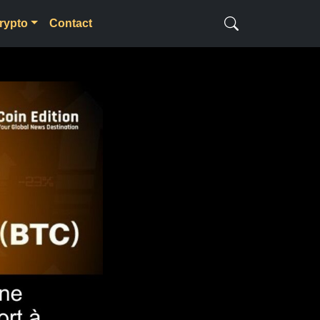
rypto
Contact