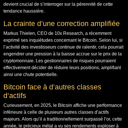
devient crucial de s’interroger sur la pérennité de cette
tendance haussière.
La crainte d’une correction amplifiée
Markus Thielen, CEO de 10x Research, a récemment
exprimé ses inquiétudes concernant le Bitcoin. Selon lui, si
l’activité des investisseurs continue de ralentir, cela pourrait
engendrer une pression à la baisse accrue sur le prix de la
cryptomonnaie. Les gestionnaires de risques pourraient
effectivement décider de réduire leurs positions, amplifiant
ainsi une chute potentielle.
Bitcoin face à d’autres classes
d’actifs
Curieusement, en 2025, le Bitcoin affiche une performance
inférieure à celle de plusieurs autres classes d’actifs
majeurs. Alors qu’il a traditionnellement surpassé l’or, cette
année, le précieux métal a vu ses rendements exploser à