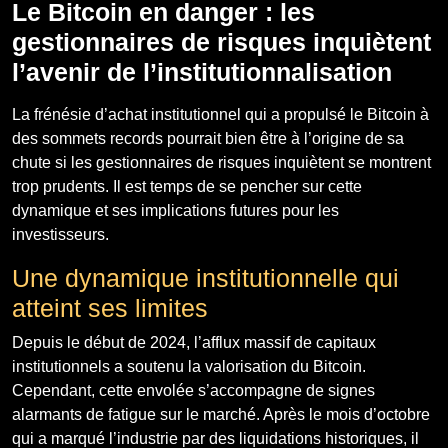
Le Bitcoin en danger : les
gestionnaires de risques inquiètent
l’avenir de l’institutionnalisation
La frénésie d’achat institutionnel qui a propulsé le Bitcoin à
des sommets records pourrait bien être à l’origine de sa
chute si les gestionnaires de risques inquiètent se montrent
trop prudents. Il est temps de se pencher sur cette
dynamique et ses implications futures pour les
investisseurs.
Une dynamique institutionnelle qui
atteint ses limites
Depuis le début de 2024, l’afflux massif de capitaux
institutionnels a soutenu la valorisation du Bitcoin.
Cependant, cette envolée s’accompagne de signes
alarmants de fatigue sur le marché. Après le mois d’octobre
qui a marqué l’industrie par des liquidations historiques, il