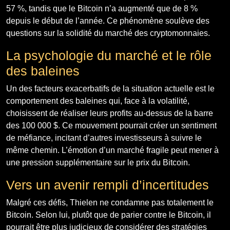
57 %, tandis que le Bitcoin n’a augmenté que de 8 %
depuis le début de l’année. Ce phénomène soulève des
questions sur la solidité du marché des cryptomonnaies.
La psychologie du marché et le rôle
des baleines
Un des facteurs exacerbatifs de la situation actuelle est le
comportement des baleines qui, face à la volatilité,
choisissent de réaliser leurs profits au-dessus de la barre
des 100 000 $. Ce mouvement pourrait créer un sentiment
de méfiance, incitant d’autres investisseurs à suivre le
même chemin. L’émotion d’un marché fragile peut mener à
une pression supplémentaire sur le prix du Bitcoin.
Vers un avenir rempli d’incertitudes
Malgré ces défis, Thielen ne condamne pas totalement le
Bitcoin. Selon lui, plutôt que de parier contre le Bitcoin, il
pourrait être plus judicieux de considérer des stratégies