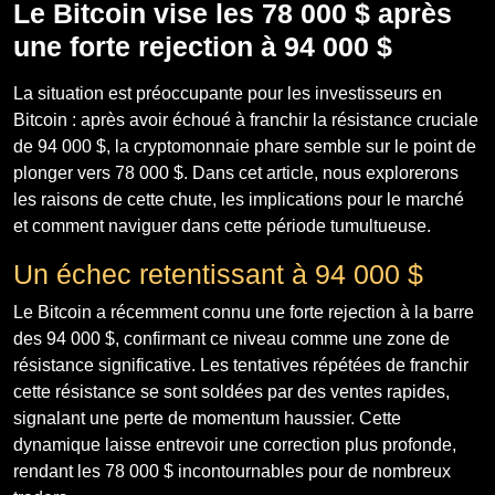
Le Bitcoin vise les 78 000 $ après
une forte rejection à 94 000 $
La situation est préoccupante pour les investisseurs en
Bitcoin : après avoir échoué à franchir la résistance cruciale
de 94 000 $, la cryptomonnaie phare semble sur le point de
plonger vers 78 000 $. Dans cet article, nous explorerons
les raisons de cette chute, les implications pour le marché
et comment naviguer dans cette période tumultueuse.
Un échec retentissant à 94 000 $
Le Bitcoin a récemment connu une forte rejection à la barre
des 94 000 $, confirmant ce niveau comme une zone de
résistance significative. Les tentatives répétées de franchir
cette résistance se sont soldées par des ventes rapides,
signalant une perte de momentum haussier. Cette
dynamique laisse entrevoir une correction plus profonde,
rendant les 78 000 $ incontournables pour de nombreux