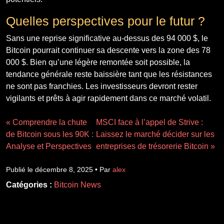
Quelles perspectives pour le futur ?
Sans une reprise significative au-dessus des 94 000 $, le
Bitcoin pourrait continuer sa descente vers la zone des 78
000 $. Bien qu’une légère remontée soit possible, la
tendance générale reste baissière tant que les résistances
ne sont pas franchies. Les investisseurs devront rester
vigilants et prêts à agir rapidement dans ce marché volatil.
« Comprendre la chute
MSCI face à l’appel de Strive :
de Bitcoin sous les 90K :
Laissez le marché décider sur les
Analyse et Perspectives
entreprises de trésorerie Bitcoin »
Publié le décembre 8, 2025 • Par
alex
Catégories :
Bitcoin News