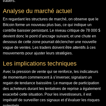
traders.
Analyse du marché actuel
En regardant les structures de marché, on observe que le
Bitcoin forme un nouveau plus bas, ce qui indique un
contrôle baissier persistant. Le niveau critique de 78 000 $
devient donc le point d’ancrage suivant, et une chute en
dessous de cette zone pourrait déclencher une nouvelle
vague de ventes. Les traders doivent être attentifs à ces
mouvements pour ajuster leurs stratégies.
Les implications techniques
Avec la pression de vente qui se renforce, les indicateurs
de momentum commencent à s’inverser, signalant un
regain de tendance baissière. Le manque de participation
des acheteurs durant les tentatives de reprise a également
exacerbé cette situation. Pour les investisseurs, il est
impératif de surveiller ces signaux et d’évaluer les risques
potentiels.