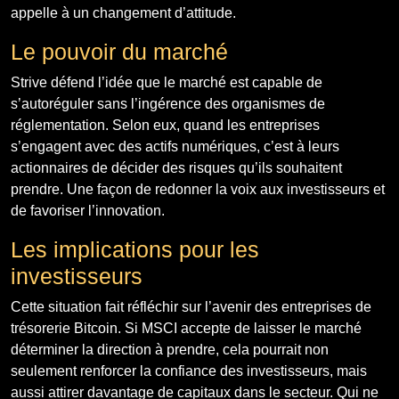
appelle à un changement d’attitude.
Le pouvoir du marché
Strive défend l’idée que le marché est capable de
s’autoréguler sans l’ingérence des organismes de
réglementation. Selon eux, quand les entreprises
s’engagent avec des actifs numériques, c’est à leurs
actionnaires de décider des risques qu’ils souhaitent
prendre. Une façon de redonner la voix aux investisseurs et
de favoriser l’innovation.
Les implications pour les
investisseurs
Cette situation fait réfléchir sur l’avenir des entreprises de
trésorerie Bitcoin. Si MSCI accepte de laisser le marché
déterminer la direction à prendre, cela pourrait non
seulement renforcer la confiance des investisseurs, mais
aussi attirer davantage de capitaux dans le secteur. Qui ne