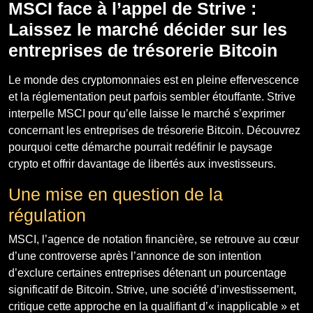
MSCI face à l’appel de Strive :
Laissez le marché décider sur les
entreprises de trésorerie Bitcoin
Le monde des cryptomonnaies est en pleine effervescence
et la réglementation peut parfois sembler étouffante. Strive
interpelle MSCI pour qu’elle laisse le marché s’exprimer
concernant les entreprises de trésorerie Bitcoin. Découvrez
pourquoi cette démarche pourrait redéfinir le paysage
crypto et offrir davantage de libertés aux investisseurs.
Une mise en question de la
régulation
MSCI, l’agence de notation financière, se retrouve au cœur
d’une controverse après l’annonce de son intention
d’exclure certaines entreprises détenant un pourcentage
significatif de Bitcoin. Strive, une société d’investissement,
critique cette approche en la qualifiant d’« inapplicable » et