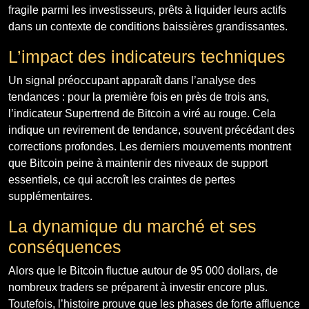
fragile parmi les investisseurs, prêts à liquider leurs actifs
dans un contexte de conditions baissières grandissantes.
L’impact des indicateurs techniques
Un signal préoccupant apparaît dans l’analyse des
tendances : pour la première fois en près de trois ans,
l’indicateur Supertrend de Bitcoin a viré au rouge. Cela
indique un revirement de tendance, souvent précédant des
corrections profondes. Les derniers mouvements montrent
que Bitcoin peine à maintenir des niveaux de support
essentiels, ce qui accroît les craintes de pertes
supplémentaires.
La dynamique du marché et ses
conséquences
Alors que le Bitcoin fluctue autour de 95 000 dollars, de
nombreux traders se préparent à investir encore plus.
Toutefois, l’histoire prouve que les phases de forte affluence