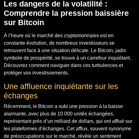
Les dangers de la volatilité :
Comprendre la pression baissière
sur Bitcoin
À l’heure où le marché des cryptomonnaies est en
constante évolution, de nombreux investisseurs se
retrouvent face à une situation délicate. Le Bitcoin, jadis
symbole de prospérité, se trouve à un carrefour inquiétant.
Découvrez comment naviguer dans ces turbulences et
protéger vos investissements.
Une affluence inquiétante sur les
échanges
Récemment, le Bitcoin a subi une pression à la baisse
alarmante, avec plus de 10 000 unités échangées,
représentant près d’un milliard de dollars, qui ont afflué sur
les plateformes d’échanges. Cet afflux, souvent synonyme
de préoccupations sur le marché, révèle un sentiment