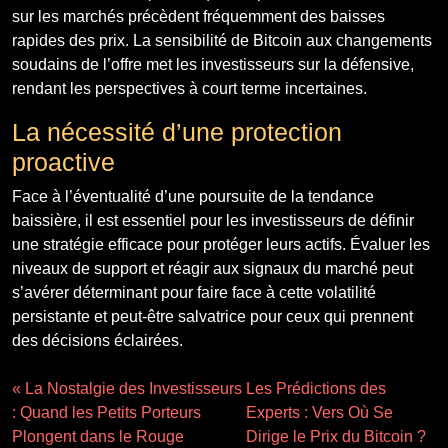
sur les marchés précèdent fréquemment des baisses
rapides des prix. La sensibilité de Bitcoin aux changements
soudains de l’offre met les investisseurs sur la défensive,
rendant les perspectives à court terme incertaines.
La nécessité d’une protection
proactive
Face à l’éventualité d’une poursuite de la tendance
baissière, il est essentiel pour les investisseurs de définir
une stratégie efficace pour protéger leurs actifs. Évaluer les
niveaux de support et réagir aux signaux du marché peut
s’avérer déterminant pour faire face à cette volatilité
persistante et peut-être salvatrice pour ceux qui prennent
des décisions éclairées.
« La Nostalgie des Investisseurs
Les Prédictions des
: Quand les Petits Porteurs
Experts : Vers Où Se
Plongent dans le Rouge
Dirige le Prix du Bitcoin ?