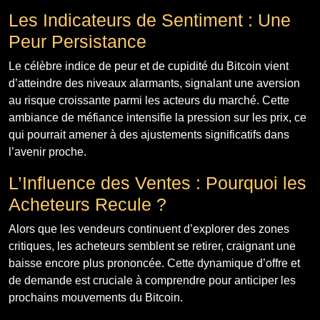
Les Indicateurs de Sentiment : Une
Peur Persistance
Le célèbre indice de peur et de cupidité du Bitcoin vient
d’atteindre des niveaux alarmants, signalant une aversion
au risque croissante parmi les acteurs du marché. Cette
ambiance de méfiance intensifie la pression sur les prix, ce
qui pourrait amener à des ajustements significatifs dans
l’avenir proche.
L’Influence des Ventes : Pourquoi les
Acheteurs Recule ?
Alors que les vendeurs continuent d’explorer des zones
critiques, les acheteurs semblent se retirer, craignant une
baisse encore plus prononcée. Cette dynamique d’offre et
de demande est cruciale à comprendre pour anticiper les
prochains mouvements du Bitcoin.