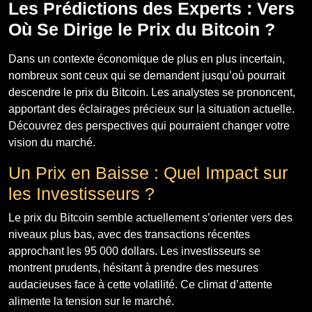
Les Prédictions des Experts : Vers
Où Se Dirige le Prix du Bitcoin ?
Dans un contexte économique de plus en plus incertain,
nombreux sont ceux qui se demandent jusqu’où pourrait
descendre le prix du Bitcoin. Les analystes se prononcent,
apportant des éclairages précieux sur la situation actuelle.
Découvrez des perspectives qui pourraient changer votre
vision du marché.
Un Prix en Baisse : Quel Impact sur
les Investisseurs ?
Le prix du Bitcoin semble actuellement s’orienter vers des
niveaux plus bas, avec des transactions récentes
approchant les 95 000 dollars. Les investisseurs se
montrent prudents, hésitant à prendre des mesures
audacieuses face à cette volatilité. Ce climat d’attente
alimente la tension sur le marché.