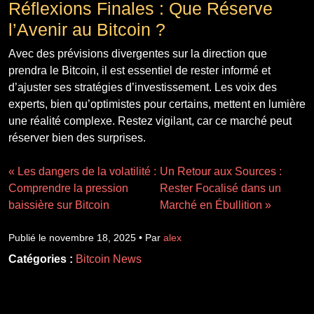
Réflexions Finales : Que Réserve
l’Avenir au Bitcoin ?
Avec des prévisions divergentes sur la direction que
prendra le Bitcoin, il est essentiel de rester informé et
d’ajuster ses stratégies d’investissement. Les voix des
experts, bien qu’optimistes pour certains, mettent en lumière
une réalité complexe. Restez vigilant, car ce marché peut
réserver bien des surprises.
« Les dangers de la volatilité :
Un Retour aux Sources :
Comprendre la pression
Rester Focalisé dans un
baissière sur Bitcoin
Marché en Ébullition »
Publié le novembre 18, 2025 • Par
alex
Catégories :
Bitcoin News