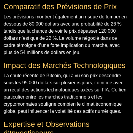
Comparatif des Prévisions de Prix
Les prévisions montrent également un risque de tomber en
dessous de 80 000 dollars avec une probabilité de 26 %,
tandis que la chance de voir le prix dépasser 120 000
dollars n’est que de 22 %. Le volume négocié dans ce
cadre témoigne d’une forte implication du marché, avec
plus de 54 millions de dollars en jeu.
Impact des Marchés Technologiques
La chute récente de Bitcoin, qui a vu son prix descendre
sous les 95 000 dollars sur plusieurs jours, coïncide avec
un recul des actions technologiques axées sur l’IA. Ce lien
particulier entre les marchés traditionnels et les
cryptomonnaies souligne combien le climat économique
global peut influencer la volatilité des actifs numériques.
Expertise et Observations
d’Investisseurs