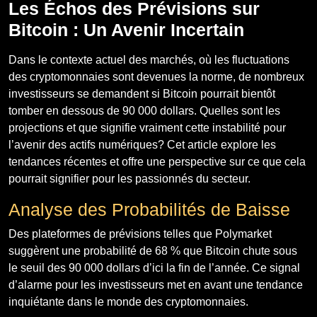
Les Échos des Prévisions sur
Bitcoin : Un Avenir Incertain
Dans le contexte actuel des marchés, où les fluctuations
des cryptomonnaies sont devenues la norme, de nombreux
investisseurs se demandent si Bitcoin pourrait bientôt
tomber en dessous de 90 000 dollars. Quelles sont les
projections et que signifie vraiment cette instabilité pour
l’avenir des actifs numériques? Cet article explore les
tendances récentes et offre une perspective sur ce que cela
pourrait signifier pour les passionnés du secteur.
Analyse des Probabilités de Baisse
Des plateformes de prévisions telles que Polymarket
suggèrent une probabilité de 68 % que Bitcoin chute sous
le seuil des 90 000 dollars d’ici la fin de l’année. Ce signal
d’alarme pour les investisseurs met en avant une tendance
inquiétante dans le monde des cryptomonnaies.