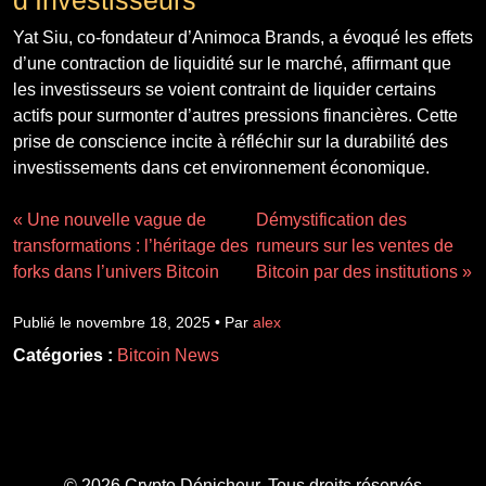
Yat Siu, co-fondateur d’Animoca Brands, a évoqué les effets
d’une contraction de liquidité sur le marché, affirmant que
les investisseurs se voient contraint de liquider certains
actifs pour surmonter d’autres pressions financières. Cette
prise de conscience incite à réfléchir sur la durabilité des
investissements dans cet environnement économique.
« Une nouvelle vague de
Démystification des
transformations : l’héritage des
rumeurs sur les ventes de
forks dans l’univers Bitcoin
Bitcoin par des institutions »
Publié le novembre 18, 2025 • Par
alex
Catégories :
Bitcoin News
© 2026 Crypto Dénicheur. Tous droits réservés