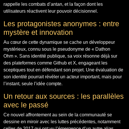
rappelle les combats d’antan, et la façon dont les
utilisateurs réactivent leur pouvoir décisionnel.
Les protagonistes anonymes : entre
mystère et innovation
Au cœur de cette dynamique se cache un développeur
mystérieux, connu sous le pseudonyme de « Dathon
Ohm ». Sans identité publique, sa voix résonne déjà sur
des plateformes comme Github et X, engageant les
sceptiques tout en défendant son projet. Une évaluation de
son identité pourrait révéler un acteur important, mais pour
l’instant, seule l’idée compte.
Un retour aux sources : les parallèles
avec le passé
Ce nouvel affrontement au sein de la communauté se
dessine en miroir avec les luttes précédentes, notamment
celles de 2017 qui ont vu l’émergence d’un autre alias,