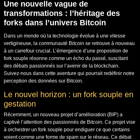
Une nouvelle vague de
transformations : l’héritage des
forks dans l’univers Bitcoin
Dans un monde où la technologie évolue à une vitesse
vertigineuse, la communauté Bitcoin se retrouve à nouveau
à un carrefour crucial. L’émergence d’une proposition de
fork souple résonne comme un écho du passé, suscitant
des débats passionnés sur l’avenir de la blockchain.
Suivez-nous dans cette aventure qui pourrait redéfinir notre
perception des données sur Bitcoin.
Le nouvel horizon : un fork souple en
gestation
Récemment, un nouveau projet d’amélioration (BIP) a
captivé l’attention des passionnés de Bitcoin. Ce projet vise
à orchestrer un fork souple pour endiguer ce que certains
voient comme une forme de spam sur le réseau. Ce débat