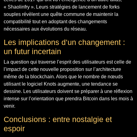
« Shaolinfry ». Leurs stratégies de lancement de forks
souples révèlent une quête commune de maintenir la
compatibilité tout en adoptant des changements
nécessaires aux évolutions du réseau.
Les implications d’un changement :
un futur incertain
La question qui traverse l’esprit des utilisateurs est celle de
l’impact de cette nouvelle proposition sur l’architecture
même de la blockchain. Alors que le nombre de nœuds
utilisant le logiciel Knots augmente, une tendance se
dessine. Les utilisateurs doivent se préparer à une réflexion
intense sur l’orientation que prendra Bitcoin dans les mois à
venir.
Conclusions : entre nostalgie et
espoir