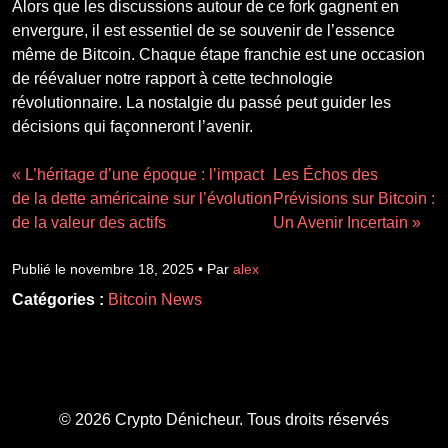
Alors que les discussions autour de ce fork gagnent en
envergure, il est essentiel de se souvenir de l’essence
même de Bitcoin. Chaque étape franchie est une occasion
de réévaluer notre rapport à cette technologie
révolutionnaire. La nostalgie du passé peut guider les
décisions qui façonneront l’avenir.
« L’héritage d’une époque : l’impact
Les Échos des
de la dette américaine sur l’évolution
Prévisions sur Bitcoin :
de la valeur des actifs
Un Avenir Incertain »
Publié le novembre 18, 2025 • Par
alex
Catégories :
Bitcoin News
© 2026 Crypto Dénicheur. Tous droits réservés