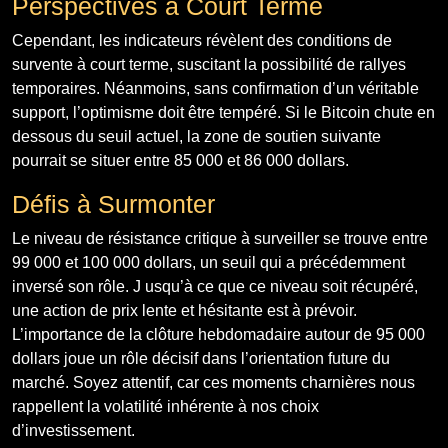
Perspectives à Court Terme
Cependant, les indicateurs révèlent des conditions de
survente à court terme, suscitant la possibilité de rallyes
temporaires. Néanmoins, sans confirmation d’un véritable
support, l’optimisme doit être tempéré. Si le Bitcoin chute en
dessous du seuil actuel, la zone de soutien suivante
pourrait se situer entre 85 000 et 86 000 dollars.
Défis à Surmonter
Le niveau de résistance critique à surveiller se trouve entre
99 000 et 100 000 dollars, un seuil qui a précédemment
inversé son rôle. J usqu’à ce que ce niveau soit récupéré,
une action de prix lente et hésitante est à prévoir.
L’importance de la clôture hebdomadaire autour de 95 000
dollars joue un rôle décisif dans l’orientation future du
marché. Soyez attentif, car ces moments charnières nous
rappellent la volatilité inhérente à nos choix
d’investissement.