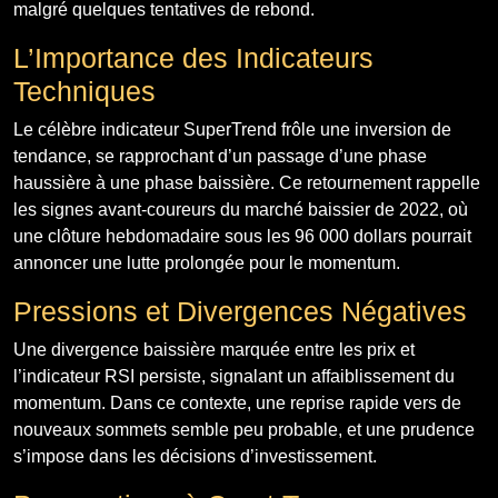
malgré quelques tentatives de rebond.
L’Importance des Indicateurs
Techniques
Le célèbre indicateur SuperTrend frôle une inversion de
tendance, se rapprochant d’un passage d’une phase
haussière à une phase baissière. Ce retournement rappelle
les signes avant-coureurs du marché baissier de 2022, où
une clôture hebdomadaire sous les 96 000 dollars pourrait
annoncer une lutte prolongée pour le momentum.
Pressions et Divergences Négatives
Une divergence baissière marquée entre les prix et
l’indicateur RSI persiste, signalant un affaiblissement du
momentum. Dans ce contexte, une reprise rapide vers de
nouveaux sommets semble peu probable, et une prudence
s’impose dans les décisions d’investissement.