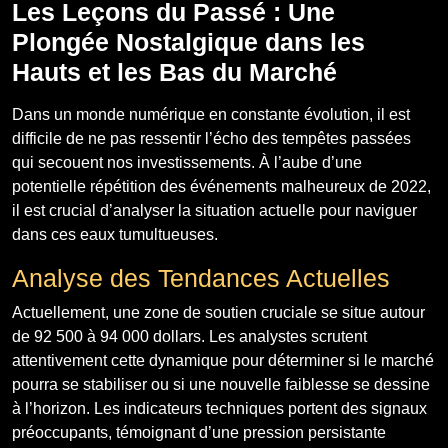
Les Leçons du Passé : Une
Plongée Nostalgique dans les
Hauts et les Bas du Marché
Dans un monde numérique en constante évolution, il est
difficile de ne pas ressentir l’écho des tempêtes passées
qui secouent nos investissements. À l’aube d’une
potentielle répétition des événements malheureux de 2022,
il est crucial d’analyser la situation actuelle pour naviguer
dans ces eaux tumultueuses.
Analyse des Tendances Actuelles
Actuellement, une zone de soutien cruciale se situe autour
de 92 500 à 94 000 dollars. Les analystes scrutent
attentivement cette dynamique pour déterminer si le marché
pourra se stabiliser ou si une nouvelle faiblesse se dessine
à l’horizon. Les indicateurs techniques portent des signaux
préoccupants, témoignant d’une pression persistante