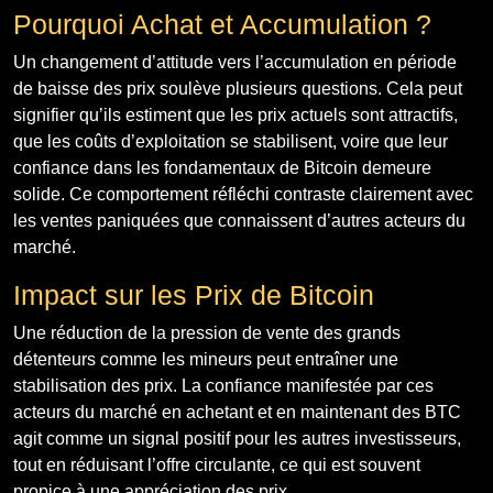
Pourquoi Achat et Accumulation ?
Un changement d’attitude vers l’accumulation en période
de baisse des prix soulève plusieurs questions. Cela peut
signifier qu’ils estiment que les prix actuels sont attractifs,
que les coûts d’exploitation se stabilisent, voire que leur
confiance dans les fondamentaux de Bitcoin demeure
solide. Ce comportement réfléchi contraste clairement avec
les ventes paniquées que connaissent d’autres acteurs du
marché.
Impact sur les Prix de Bitcoin
Une réduction de la pression de vente des grands
détenteurs comme les mineurs peut entraîner une
stabilisation des prix. La confiance manifestée par ces
acteurs du marché en achetant et en maintenant des BTC
agit comme un signal positif pour les autres investisseurs,
tout en réduisant l’offre circulante, ce qui est souvent
propice à une appréciation des prix.