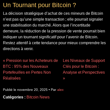
Un Tournant pour Bitcoin ?
La décision stratégique d’achat de ces mineurs de Bitcoin
n’est pas qu’une simple transaction ; elle pourrait signaler
une stabilisation du marché. Alors que l’incertitude
demeure, la réduction de la pression de vente pourrait bien
indiquer un tournant significatif pour l’avenir de Bitcoin.
Restez attentif à cette tendance pour mieux comprendre les
directions à venir.
« Pression sur les Acheteurs de
Les Niveaux de Support
BTC : 95% des Nouveaux
Clés pour le Bitcoin :
Portefeuilles en Pertes Non
Analyse et Perspectives
Réalisées
»
Publié le novembre 20, 2025 • Par
alex
Catégories :
Bitcoin News