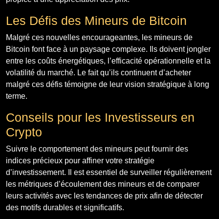
Les Défis des Mineurs de Bitcoin
Malgré ces nouvelles encourageantes, les mineurs de
Bitcoin font face à un paysage complexe. Ils doivent jongler
entre les coûts énergétiques, l’efficacité opérationnelle et la
volatilité du marché. Le fait qu’ils continuent d’acheter
malgré ces défis témoigne de leur vision stratégique à long
terme.
Conseils pour les Investisseurs en
Crypto
Suivre le comportement des mineurs peut fournir des
indices précieux pour affiner votre stratégie
d’investissement. Il est essentiel de surveiller régulièrement
les métriques d’écoulement des mineurs et de comparer
leurs activités avec les tendances de prix afin de détecter
des motifs durables et significatifs.