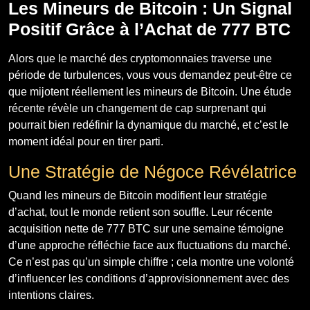
Les Mineurs de Bitcoin : Un Signal
Positif Grâce à l’Achat de 777 BTC
Alors que le marché des cryptomonnaies traverse une
période de turbulences, vous vous demandez peut-être ce
que mijotent réellement les mineurs de Bitcoin. Une étude
récente révèle un changement de cap surprenant qui
pourrait bien redéfinir la dynamique du marché, et c’est le
moment idéal pour en tirer parti.
Une Stratégie de Négoce Révélatrice
Quand les mineurs de Bitcoin modifient leur stratégie
d’achat, tout le monde retient son souffle. Leur récente
acquisition nette de 777 BTC sur une semaine témoigne
d’une approche réfléchie face aux fluctuations du marché.
Ce n’est pas qu’un simple chiffre ; cela montre une volonté
d’influencer les conditions d’approvisionnement avec des
intentions claires.