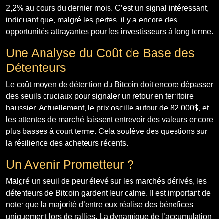
2,2% au cours du dernier mois. C’est un signal intéressant,
indiquant que, malgré les pertes, il y a encore des
opportunités attrayantes pour les investisseurs à long terme.
Une Analyse du Coût de Base des
Détenteurs
Le coût moyen de détention du Bitcoin doit encore dépasser
des seuils cruciaux pour signaler un retour en territoire
haussier. Actuellement, le prix oscille autour de 82 000$, et
les attentes de marché laissent entrevoir des valeurs encore
plus basses à court terme. Cela soulève des questions sur
la résilience des acheteurs récents.
Un Avenir Prometteur ?
Malgré un seuil de peur élevé sur les marchés dérivés, les
détenteurs de Bitcoin gardent leur calme. Il est important de
noter que la majorité d’entre eux réalise des bénéfices
uniquement lors de rallies. La dynamique de l’accumulation