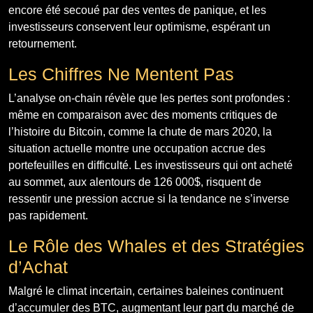
encore été secoué par des ventes de panique, et les
investisseurs conservent leur optimisme, espérant un
retournement.
Les Chiffres Ne Mentent Pas
L’analyse on-chain révèle que les pertes sont profondes :
même en comparaison avec des moments critiques de
l’histoire du Bitcoin, comme la chute de mars 2020, la
situation actuelle montre une occupation accrue des
portefeuilles en difficulté. Les investisseurs qui ont acheté
au sommet, aux alentours de 126 000$, risquent de
ressentir une pression accrue si la tendance ne s’inverse
pas rapidement.
Le Rôle des Whales et des Stratégies
d’Achat
Malgré le climat incertain, certaines baleines continuent
d’accumuler des BTC, augmentant leur part du marché de