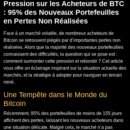
Pression sur les Acheteurs de BTC
: 95% des Nouveaux Portefeuilles
en Pertes Non Réalisées
Face à un marché volatile, de nombreux acheteurs de
Bitcoin se retrouvent piégés par d’importantes pertes non
réalisées. Alors que la majorité des nouveaux portefeuilles
connaissent des difficultés, la question qui se pose est :
comment surmonter cette pression et rebondir ? Cet article
vous offre un éclairage inspirant sur la situation actuelle des
marchés, et la stratégie à adopter pour naviguer en terrain
miné.
Une Tempête dans le Monde du
Bitcoin
Récemment, 95% des portefeuilles de moins de 155 jours
affichent des pertes, laissant les nouveaux acheteurs dans
une situation délicate. Malgré cela, le marché n’a pas