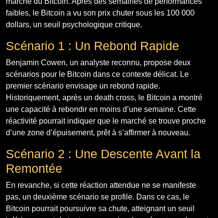
marché du Bitcoin. Après des semaines de performances
faibles, le Bitcoin a vu son prix chuter sous les 100 000
dollars, un seuil psychologique critique.
Scénario 1 : Un Rebond Rapide
Benjamin Cowen, un analyste reconnu, propose deux
scénarios pour le Bitcoin dans ce contexte délicat. Le
premier scénario envisage un rebond rapide.
Historiquement, après un death cross, le Bitcoin a montré
une capacité à rebondir en moins d’une semaine. Cette
réactivité pourrait indiquer que le marché se trouve proche
d’une zone d’épuisement, prêt à s’affirmer à nouveau.
Scénario 2 : Une Descente Avant la
Remontée
En revanche, si cette réaction attendue ne se manifeste
pas, un deuxième scénario se profile. Dans ce cas, le
Bitcoin pourrait poursuivre sa chute, atteignant un seuil