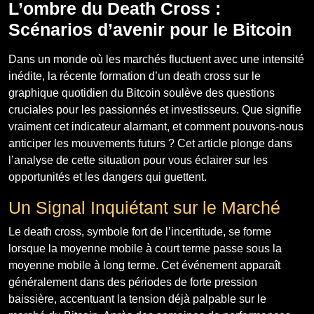
L’ombre du Death Cross :
Scénarios d’avenir pour le Bitcoin
Dans un monde où les marchés fluctuent avec une intensité
inédite, la récente formation d’un death cross sur le
graphique quotidien du Bitcoin soulève des questions
cruciales pour les passionnés et investisseurs. Que signifie
vraiment cet indicateur alarmant, et comment pouvons-nous
anticiper les mouvements futurs ? Cet article plonge dans
l’analyse de cette situation pour vous éclairer sur les
opportunités et les dangers qui guettent.
Un Signal Inquiétant sur le Marché
Le death cross, symbole fort de l’incertitude, se forme
lorsque la moyenne mobile à court terme passe sous la
moyenne mobile à long terme. Cet événement apparaît
généralement dans des périodes de forte pression
baissière, accentuant la tension déjà palpable sur le