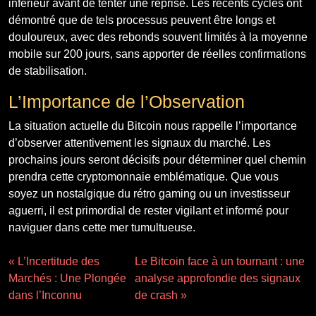
inférieur avant de tenter une reprise. Les récents cycles ont
démontré que de tels processus peuvent être longs et
douloureux, avec des rebonds souvent limités à la moyenne
mobile sur 200 jours, sans apporter de réelles confirmations
de stabilisation.
L’Importance de l’Observation
La situation actuelle du Bitcoin nous rappelle l’importance
d’observer attentivement les signaux du marché. Les
prochains jours seront décisifs pour déterminer quel chemin
prendra cette cryptomonnaie emblématique. Que vous
soyez un nostalgique du rétro gaming ou un investisseur
aguerri, il est primordial de rester vigilant et informé pour
naviguer dans cette mer tumultueuse.
« L’Incertitude des
Le Bitcoin face à un tournant : une
Marchés : Une Plongée
analyse approfondie des signaux
dans l’Inconnu
de crash »