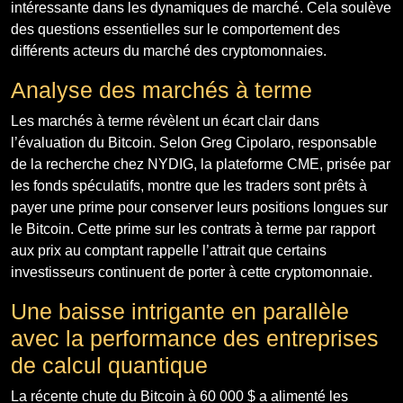
intéressante dans les dynamiques de marché. Cela soulève
des questions essentielles sur le comportement des
différents acteurs du marché des cryptomonnaies.
Analyse des marchés à terme
Les marchés à terme révèlent un écart clair dans
l’évaluation du Bitcoin. Selon Greg Cipolaro, responsable
de la recherche chez NYDIG, la plateforme CME, prisée par
les fonds spéculatifs, montre que les traders sont prêts à
payer une prime pour conserver leurs positions longues sur
le Bitcoin. Cette prime sur les contrats à terme par rapport
aux prix au comptant rappelle l’attrait que certains
investisseurs continuent de porter à cette cryptomonnaie.
Une baisse intrigante en parallèle
avec la performance des entreprises
de calcul quantique
La récente chute du Bitcoin à 60 000 $ a alimenté les