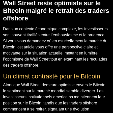
Wall Street reste optimiste sur le
Bitcoin malgré le retrait des traders
offshore
Dans un contexte économique complexe, les investisseurs
sont souvent tiraillés entre l’enthousiasme et la prudence.
Si vous vous demandez où en est réellement le marché du
Bitcoin, cet article vous offre une perspective claire et
motivante sur la situation actuelle, mettant en lumière
l’optimisme de Wall Street tout en examinant les reculades
des traders offshore.
Un climat contrasté pour le Bitcoin
Alors que Wall Street demeure optimiste envers le Bitcoin,
le sentiment sur le marché mondial semble diverger. Les
investisseurs institutionnels américains maintiennent leur
position sur le Bitcoin, tandis que les traders offshore
commencent à se retirer, signalant une évolution