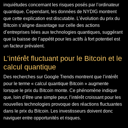
inquiétudes concernant les risques posés par l’ordinateur
quantique. Cependant, les données de NYDIG montrent
que cette explication est discutable. L’évolution du prix du
Bitcoin s’aligne davantage sur celle des actions
d’entreprises liées aux technologies quantiques, suggérant
que la baisse de l’appétit pour les actifs à fort potentiel est
un facteur prévalent.
L’intérêt fluctuant pour le Bitcoin et le
calcul quantique
Des recherches sur Google Trends montrent que l’intérêt
pour le terme « calcul quantique Bitcoin » augmente
lorsque le prix du Bitcoin monte. Ce phénomène indique
que, loin d’être une simple peur, l’intérêt croissant pour les
nouvelles technologies provoque des réactions fluctuantes
dans le prix du Bitcoin. Les investisseurs doivent donc
naviguer entre opportunités et risques.