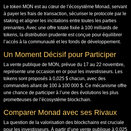
Le token MON est au cœur de l’écosystème Monad, servant
à payer les frais de transaction, sécuriser le protocole par le
staking et aligner les incitations entre toutes les parties
prenantes. Avec une offre totale fixée à 100 milliards de
tokens, la distribution prudente est conçue pour équilibrer
l’accès à la communauté et les fonds de développement.
Un Moment Décisif pour Participer
La vente publique de MON, prévue du 17 au 22 novembre,
représente une occasion en or pour les investisseurs. Les
tokens sont proposés à 0,025 $ chacun, avec des
commandes allant de 100 à 100 000 $. Ce mécanisme offre
une chance de participer à l’une des évolutions les plus
prometteuses de l’écosystème blockchain.
Comparer Monad avec ses Rivaux
La question de la valorisation des blockchains est cruciale
pour les investisseurs. À partir d’une vente publique à 0,025