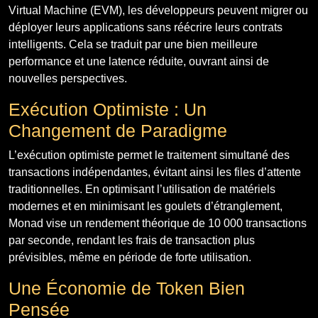
Virtual Machine (EVM), les développeurs peuvent migrer ou
déployer leurs applications sans réécrire leurs contrats
intelligents. Cela se traduit par une bien meilleure
performance et une latence réduite, ouvrant ainsi de
nouvelles perspectives.
Exécution Optimiste : Un
Changement de Paradigme
L’exécution optimiste permet le traitement simultané des
transactions indépendantes, évitant ainsi les files d’attente
traditionnelles. En optimisant l’utilisation de matériels
modernes et en minimisant les goulets d’étranglement,
Monad vise un rendement théorique de 10 000 transactions
par seconde, rendant les frais de transaction plus
prévisibles, même en période de forte utilisation.
Une Économie de Token Bien
Pensée