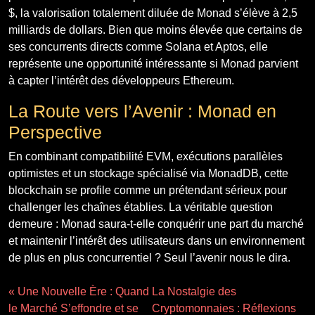
$, la valorisation totalement diluée de Monad s’élève à 2,5
milliards de dollars. Bien que moins élevée que certains de
ses concurrents directs comme Solana et Aptos, elle
représente une opportunité intéressante si Monad parvient
à capter l’intérêt des développeurs Ethereum.
La Route vers l’Avenir : Monad en
Perspective
En combinant compatibilité EVM, exécutions parallèles
optimistes et un stockage spécialisé via MonadDB, cette
blockchain se profile comme un prétendant sérieux pour
challenger les chaînes établies. La véritable question
demeure : Monad saura-t-elle conquérir une part du marché
et maintenir l’intérêt des utilisateurs dans un environnement
de plus en plus concurrentiel ? Seul l’avenir nous le dira.
« Une Nouvelle Ère : Quand
La Nostalgie des
le Marché S’effondre et se
Cryptomonnaies : Réflexions