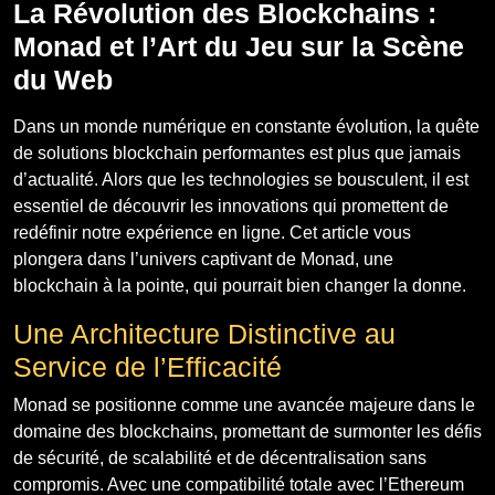
La Révolution des Blockchains :
Monad et l’Art du Jeu sur la Scène
du Web
Dans un monde numérique en constante évolution, la quête
de solutions blockchain performantes est plus que jamais
d’actualité. Alors que les technologies se bousculent, il est
essentiel de découvrir les innovations qui promettent de
redéfinir notre expérience en ligne. Cet article vous
plongera dans l’univers captivant de Monad, une
blockchain à la pointe, qui pourrait bien changer la donne.
Une Architecture Distinctive au
Service de l’Efficacité
Monad se positionne comme une avancée majeure dans le
domaine des blockchains, promettant de surmonter les défis
de sécurité, de scalabilité et de décentralisation sans
compromis. Avec une compatibilité totale avec l’Ethereum