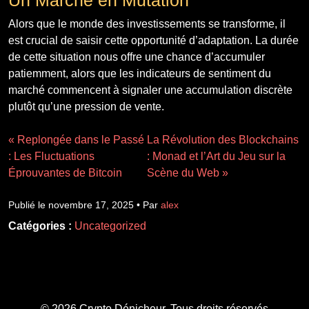
Alors que le monde des investissements se transforme, il
est crucial de saisir cette opportunité d’adaptation. La durée
de cette situation nous offre une chance d’accumuler
patiemment, alors que les indicateurs de sentiment du
marché commencent à signaler une accumulation discrète
plutôt qu’une pression de vente.
« Replongée dans le Passé
La Révolution des Blockchains
: Les Fluctuations
: Monad et l’Art du Jeu sur la
Éprouvantes de Bitcoin
Scène du Web »
Publié le novembre 17, 2025 • Par
alex
Catégories :
Uncategorized
© 2026 Crypto Dénicheur. Tous droits réservés