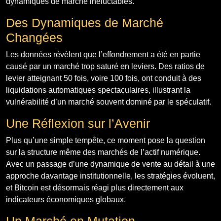
dynamiques de marché inéluctables.
Des Dynamiques de Marché
Changées
Les données révèlent que l’effondrement a été en partie
causé par un marché trop saturé en leviers. Des ratios de
levier atteignant 50 fois, voire 100 fois, ont conduit à des
liquidations automatiques spectaculaires, illustrant la
vulnérabilité d’un marché souvent dominé par le spéculatif.
Une Réflexion sur l’Avenir
Plus qu’une simple tempête, ce moment pose la question
sur la structure même des marchés de l’actif numérique.
Avec un passage d’une dynamique de vente au détail à une
approche davantage institutionnelle, les stratégies évoluent,
et Bitcoin est désormais réagi plus directement aux
indicateurs économiques globaux.
Un Marché en Mutation