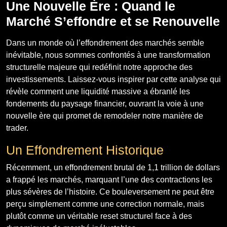
Une Nouvelle Ère : Quand le
Marché S’effondre et se Renouvelle
Dans un monde où l’effondrement des marchés semble
inévitable, nous sommes confrontés à une transformation
structurelle majeure qui redéfinit notre approche des
investissements. Laissez-vous inspirer par cette analyse qui
révèle comment une liquidité massive a ébranlé les
fondements du paysage financier, ouvrant la voie à une
nouvelle ère qui promet de remodeler notre manière de
trader.
Un Effondrement Historique
Récemment, un effondrement brutal de 1,1 trillion de dollars
a frappé les marchés, marquant l’une des contractions les
plus sévères de l’histoire. Ce bouleversement ne peut être
perçu simplement comme une correction normale, mais
plutôt comme un véritable reset structurel face à des